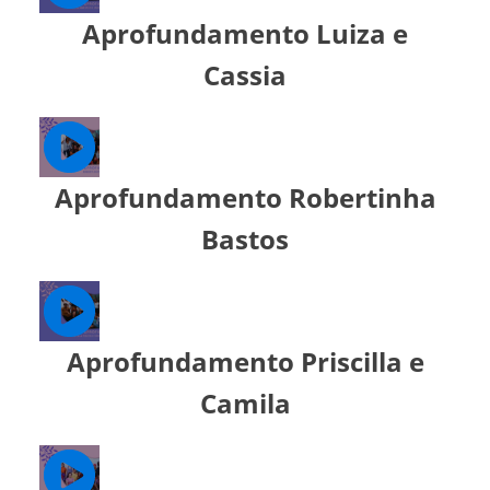
Aprofundamento Luiza e
Cassia
Aprofundamento Robertinha
Bastos
Aprofundamento Priscilla e
Camila