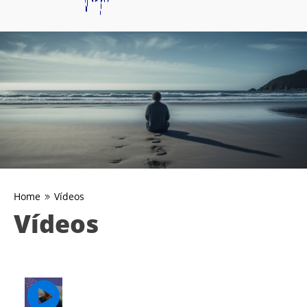
Home
Vídeos
Vídeos