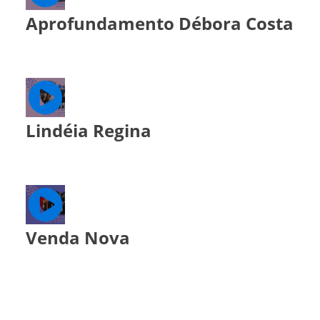
Aprofundamento Débora Costa
Lindéia Regina
Venda Nova