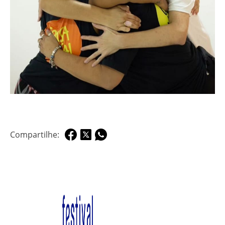
Compartilhe: