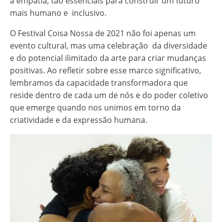
a empatia, tão essenciais para construir um futuro
mais humano e inclusivo.
O Festival Coisa Nossa de 2021 não foi apenas um
evento cultural, mas uma celebração da diversidade
e do potencial ilimitado da arte para criar mudanças
positivas. Ao refletir sobre esse marco significativo,
lembramos da capacidade transformadora que
reside dentro de cada um de nós e do poder coletivo
que emerge quando nos unimos em torno da
criatividade e da expressão humana.