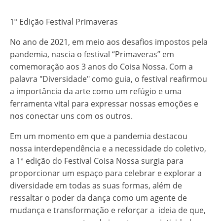
1º Edição Festival Primaveras
No ano de 2021, em meio aos desafios impostos pela
pandemia, nascia o festival “Primaveras” em
comemoração aos 3 anos do Coisa Nossa. Com a
palavra "Diversidade" como guia, o festival reafirmou
a importância da arte como um refúgio e uma
ferramenta vital para expressar nossas emoções e
nos conectar uns com os outros.
Em um momento em que a pandemia destacou
nossa interdependência e a necessidade do coletivo,
a 1ª edição do Festival Coisa Nossa surgia para
proporcionar um espaço para celebrar e explorar a
diversidade em todas as suas formas, além de
ressaltar o poder da dança como um agente de
mudança e transformação e reforçar a ideia de que,