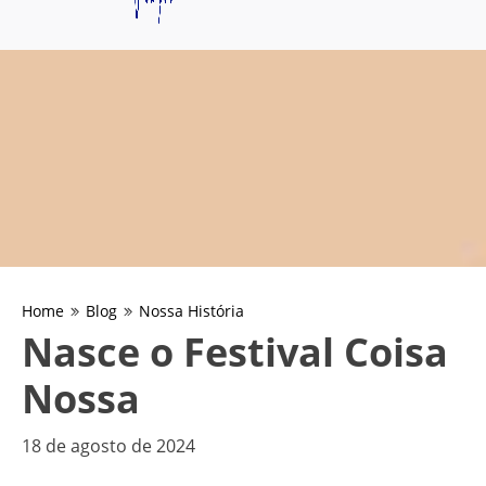
Home
Blog
Nossa História
Nasce o Festival Coisa
Nossa
18 de agosto de 2024