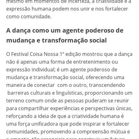
mesmo em momentos de incerteza, a criatividade e a
expressão humana podem nos unir e nos fortalecer
como comunidade.
A dança como um agente poderoso de
mudança e transformação social
O Festival Coisa Nossa 1º edição mostrou que a dança
não é apenas uma forma de entretenimento ou
expressão individual; é um agente poderoso de
mudança e transformação social, oferecendo uma
maneira de conectar com o outro, transcendendo
barreiras culturais e linguísticas, proporcionando um
terreno comum onde as pessoas puderam se reunir
para compartilhar experiências e perspectivas únicas,
reforçando a ideia de que a criatividade humana é
uma força unificadora que pode inspirar e fortalecer
comunidades, promovendo a compreensão mútua e